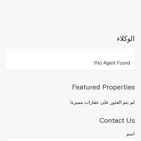
الوكلاء
No Agent Found!
Featured Properties
لم يتم العثور على عقارات مميزة!
Contact Us
اسم