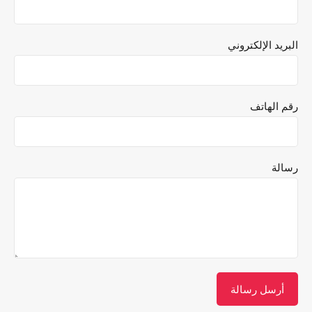
البريد الإلكتروني
رقم الهاتف
رسالة